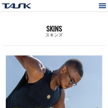
SKINS
スキンズ