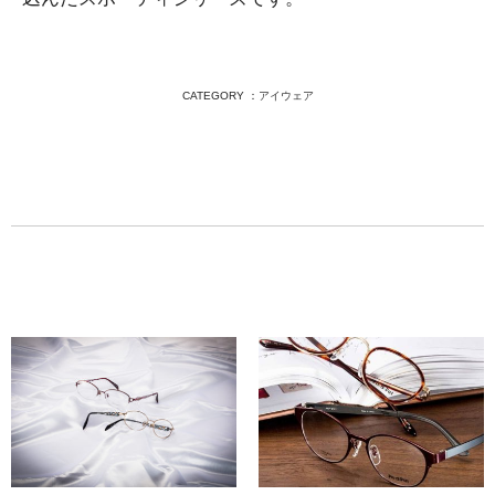
CATEGORY ：
アイウェア