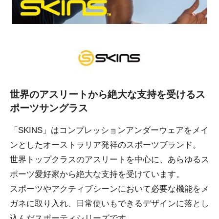
世界のアスリートから絶大な支持を受けるス
ポーツサングラス
「SKINS」はコンプレッションアンダーウェアをメイ
ンとしたオーストラリア発祥のスポーツブランド。
世界トップクラスのアスリートを中心に、あらゆるス
ポーツ愛好家から絶大な支持を受けています。
スポーツやアクティブシーンにおいて必要な機能をメ
ガネに取り入れ、日常使いもできるデザインに落とし
込んだスポーティシリーズです。