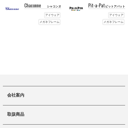
Chaconne
Pit-a-Pat
シャコンヌ
ピットアパット
アイウェア
アイウェア
メガネフレーム
メガネフレーム
会社案内
取扱商品