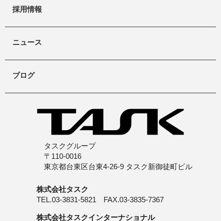
採用情報
ニュース
ブログ
タスクグループ
〒110-0016
東京都台東区台東4-26-9 タスク新御徒町ビル
株式会社タスク
TEL.03-3831-5821 FAX.03-3835-7367
株式会社タスクインターナショナル