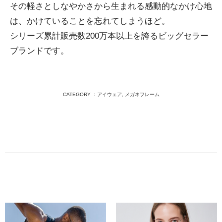
その軽さとしなやかさから生まれる感動的なかけ心地
は、かけていることを忘れてしまうほど。
シリーズ累計販売数200万本以上を誇るビッグセラー
ブランドです。
CATEGORY ：
アイウェア
,
メガネフレーム