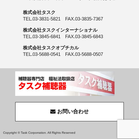
株式会社タスク
TEL.03-3831-5821 FAX.03-3835-7367
株式会社タスクインターナショナル
TEL.03-3845-6841 FAX.03-3845-6843
株式会社タスクオプチカル
TEL.03-5688-0541 FAX.03-5688-0507
お問い合わせ
Copyright © Task Corporration. All Rights Reserved