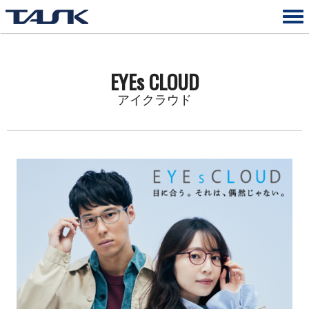
EYEs CLOUD
アイクラウド