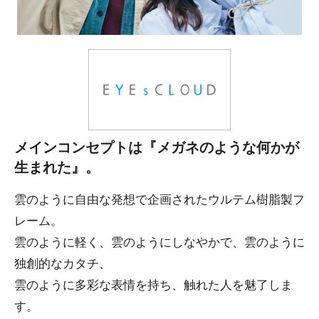
メインコンセプトは『メガネのような何かが
生まれた』。
雲のように自由な発想で企画されたウルテム樹脂製フ
レーム。
雲のように軽く、雲のようにしなやかで、雲のように
独創的なカタチ、
雲のように多彩な表情を持ち、触れた人を魅了しま
す。