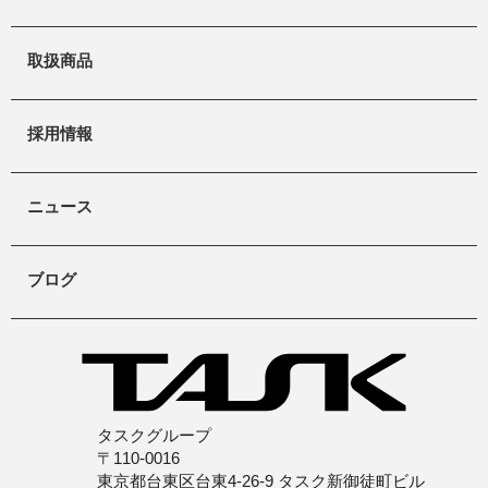
取扱商品
採用情報
ニュース
ブログ
タスクグループ
〒110-0016
東京都台東区台東4-26-9 タスク新御徒町ビル