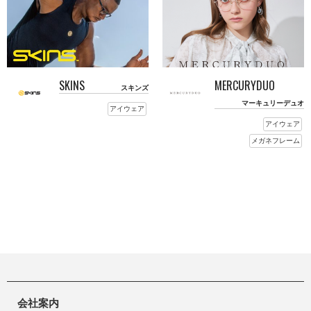
SKINS
MERCURYDUO
スキンズ
マーキュリーデュオ
アイウェア
アイウェア
メガネフレーム
会社案内