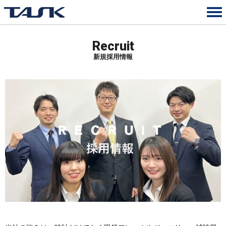
Recruit
新規採用情報