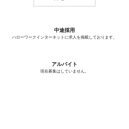
中途採用
ハローワークインターネットに求人を掲載しております。
アルバイト
現在募集はしていません。