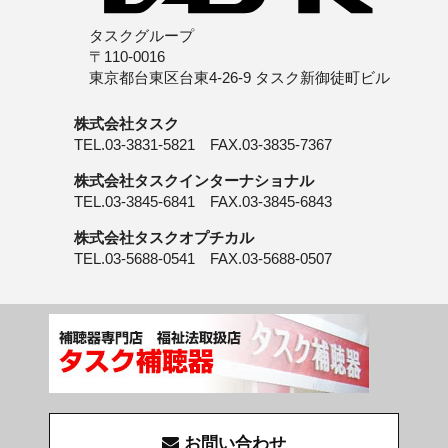
タスクグループ
〒110-0016
東京都台東区台東4-26-9 タスク新御徒町ビル
株式会社タスク
TEL.03-3831-5821 FAX.03-3835-7367
株式会社タスクインターナショナル
TEL.03-3845-6841 FAX.03-3845-6843
株式会社タスクオプチカル
TEL.03-5688-0541 FAX.03-5688-0507
お問い合わせ