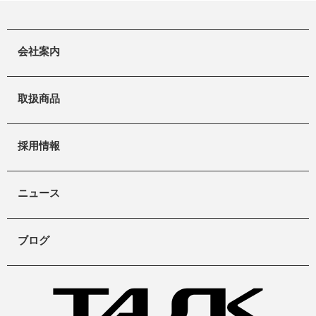
会社案内
取扱商品
採用情報
ニュース
ブログ