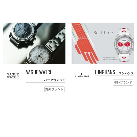
VAGUE WATCH
JUNGHANS
ユンハンス
バーグウォッチ
海外ブランド
海外ブランド