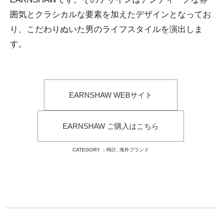
囲気とクラシカルな要素を加えたデザインとなってお
り、こだわりぬいた男のライフスタイルを演出しま
す。
EARNSHAW WEBサイト
EARNSHAW ご購入はこちら
CATEGORY ：
時計
,
海外ブランド