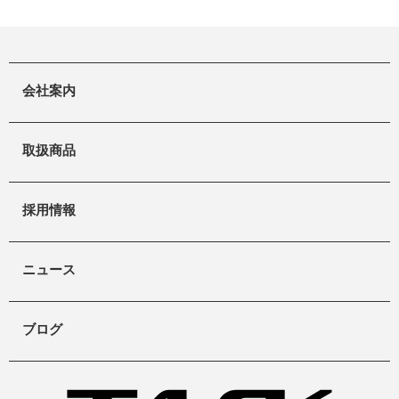
会社案内
取扱商品
採用情報
ニュース
ブログ