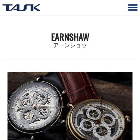
EARNSHAW
アーンショウ