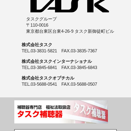
タスクグループ
〒110-0016
東京都台東区台東4-26-9 タスク新御徒町ビル
株式会社タスク
TEL.03-3831-5821 FAX.03-3835-7367
株式会社タスクインターナショナル
TEL.03-3845-6841 FAX.03-3845-6843
株式会社タスクオプチカル
TEL.03-5688-0541 FAX.03-5688-0507