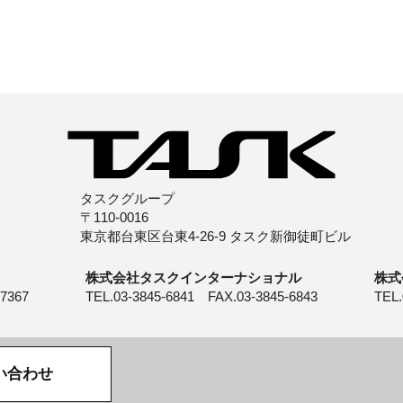
タスクグループ
〒110-0016
東京都台東区台東4-26-9 タスク新御徒町ビル
株式会社タスクインターナショナル
株式
-7367
TEL.03-3845-6841 FAX.03-3845-6843
TEL.
い合わせ