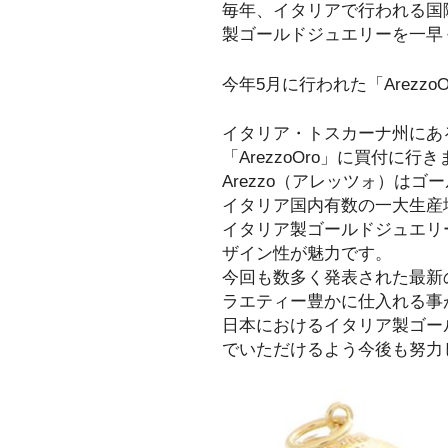
毎年、イタリアで行われる国
製ゴールドジュエリーを一早
今年5月に行われた「Arezz
イタリア・トスカーナ州にある
「ArezzoOro」に買付に行
Arezzo（アレッツォ）は
イタリア国内有数の一大生産
イタリア製ゴールドジュエリ
ザイン性が魅力です。
今回も数多く発表された最新
ラエティー豊かに仕入れる事
日本におけるイタリア製ゴー
でいただけるよう今後も努力