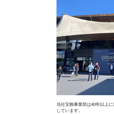
当社宝飾事業部は40年以上
しています。