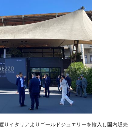
に渡りイタリアよりゴールドジュエリーを輸入し国内販売