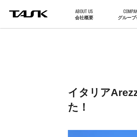
ABOUT US
COMPA
会社概要
グループ
イタリアAre
た！