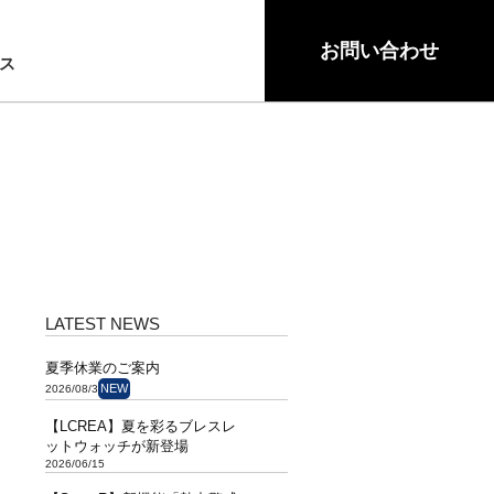
S
お問い合わせ
ス
LATEST NEWS
夏季休業のご案内
NEW
2026/08/3
【LCREA】夏を彩るブレスレ
ットウォッチが新登場
2026/06/15