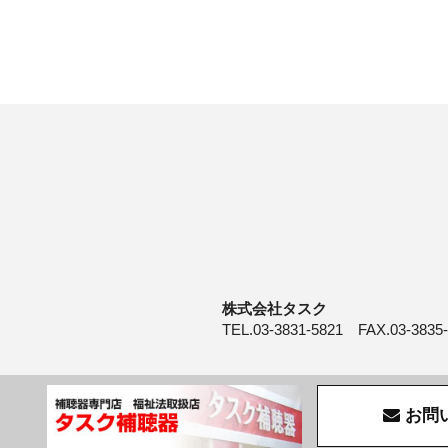
株式会社タスク
TEL.03-3831-5821 FAX.03-3835
お問