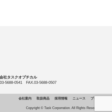
会社タスクオプチカル
03-5688-0541 FAX.03-5688-0507
会社案内
取扱商品
採用情報
ニュース
ブログ
Copyright © Task Corporration. All Rights Reserved