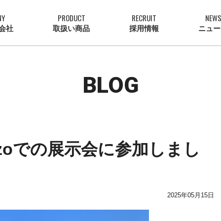
NY
PRODUCT
RECRUIT
NEW
会社
取扱い商品
採用情報
ニュー
BLOG
zzoでの展示会に参加しまし
2025年05月15日