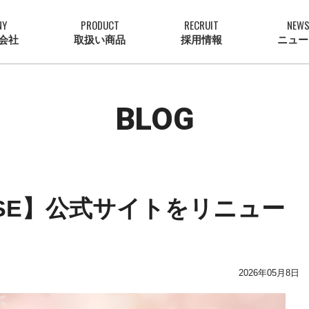
NY
PRODUCT
RECRUIT
NEW
会社
取扱い商品
採用情報
ニュー
BLOG
ROSE】公式サイトをリニュー
。
2026年05月8日