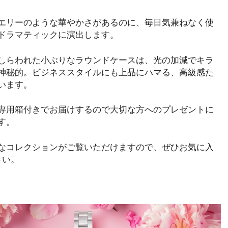
エリーのような華やかさがあるのに、毎日気兼ねなく使
ドラマティックに演出します。
しらわれた小ぶりなラウンドケースは、光の加減でキラ
神秘的。ビジネススタイルにも上品にハマる、高級感た
います。
専用箱付きでお届けするので大切な方へのプレゼントに
す。
なコレクションがご覧いただけますので、ぜひお気に入
さい。