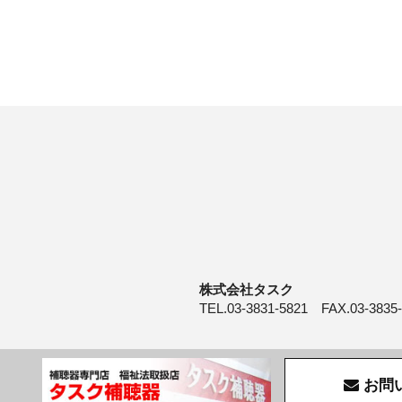
株式会社タスク
TEL.03-3831-5821 FAX.03-3835
お問