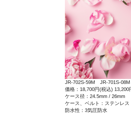
JR-702S-59M JR-701S-08M
価格：18,700円(税込) 13,20
ケース径：24.5mm / 26mm
ケース、ベルト：ステンレス
防水性：3気圧防水