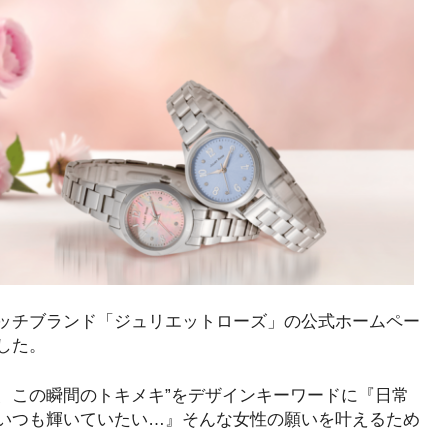
ッチブランド「ジュリエットローズ」の公式ホームペー
した。
、この瞬間のトキメキ”をデザインキーワードに『日常
いつも輝いていたい…』そんな女性の願いを叶えるため