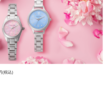
0円(税込)