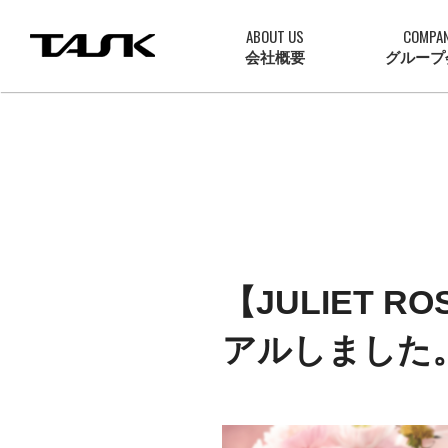
ABOUT US
COMPA
会社概要
グループ
【JULIET 
アルしました