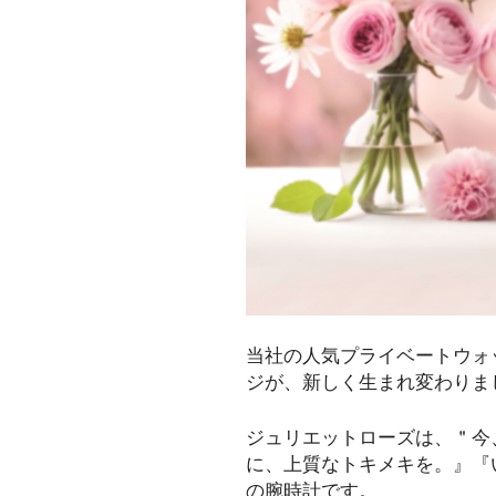
当社の人気プライベートウォ
ジが、新しく生まれ変わりま
ジュリエットローズは、＂今
に、上質なトキメキを。』『
の腕時計です。