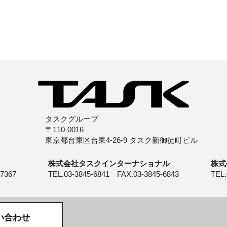
タスクグループ
〒110-0016
東京都台東区台東4-26-9 タスク新御徒町ビル
株式会社タスクインターナショナル
株式
-7367
TEL.03-3845-6841 FAX.03-3845-6843
TEL.
い合わせ