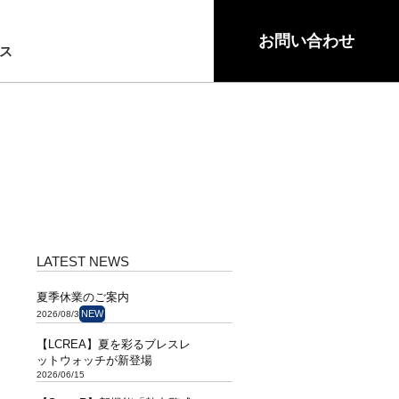
S
お問い合わせ
ス
LATEST NEWS
夏季休業のご案内
NEW
2026/08/3
【LCREA】夏を彩るブレスレ
ットウォッチが新登場
2026/06/15